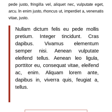
pede justo, fringilla vel, aliquet nec, vulputate eget,
arcu. In enim justo, rhoncus ut, imperdiet a, venenatis
vitae, justo.
Nullam dictum felis eu pede mollis
pretium. Integer tincidunt. Cras
dapibus. Vivamus elementum
semper nisi. Aenean vulputate
eleifend tellus. Aenean leo ligula,
porttitor eu, consequat vitae, eleifend
ac, enim. Aliquam lorem ante,
dapibus in, viverra quis, feugiat a,
tellus.