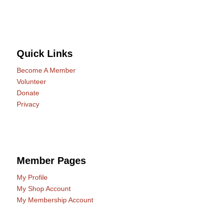
Quick Links
Become A Member
Volunteer
Donate
Privacy
Member Pages
My Profile
My Shop Account
My Membership Account