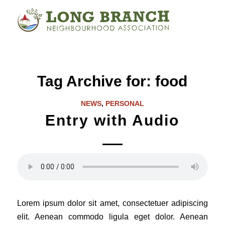
Tag Archive for:
food
NEWS
,
PERSONAL
Entry with Audio
Lorem ipsum dolor sit amet, consectetuer adipiscing
elit. Aenean commodo ligula eget dolor. Aenean