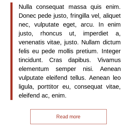
Nulla consequat massa quis enim.
Donec pede justo, fringilla vel, aliquet
nec, vulputate eget, arcu. In enim
justo, rhoncus ut, imperdiet a,
venenatis vitae, justo. Nullam dictum
felis eu pede mollis pretium. Integer
tincidunt. Cras dapibus. Vivamus
elementum semper nisi. Aenean
vulputate eleifend tellus. Aenean leo
ligula, porttitor eu, consequat vitae,
eleifend ac, enim.
Read more