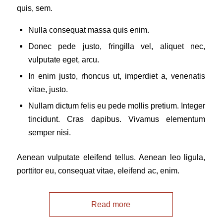
quis, sem.
Nulla consequat massa quis enim.
Donec pede justo, fringilla vel, aliquet nec,
vulputate eget, arcu.
In enim justo, rhoncus ut, imperdiet a, venenatis
vitae, justo.
Nullam dictum felis eu pede mollis pretium. Integer
tincidunt. Cras dapibus. Vivamus elementum
semper nisi.
Aenean vulputate eleifend tellus. Aenean leo ligula,
porttitor eu, consequat vitae, eleifend ac, enim.
Read more