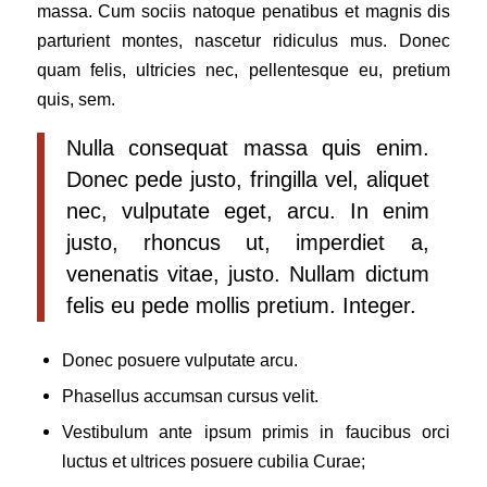
massa. Cum sociis natoque penatibus et magnis dis
parturient montes, nascetur ridiculus mus. Donec
quam felis, ultricies nec, pellentesque eu, pretium
quis, sem.
Nulla consequat massa quis enim.
Donec pede justo, fringilla vel, aliquet
nec, vulputate eget, arcu. In enim
justo, rhoncus ut, imperdiet a,
venenatis vitae, justo. Nullam dictum
felis eu pede mollis pretium. Integer.
Donec posuere vulputate arcu.
Phasellus accumsan cursus velit.
Vestibulum ante ipsum primis in faucibus orci
luctus et ultrices posuere cubilia Curae;