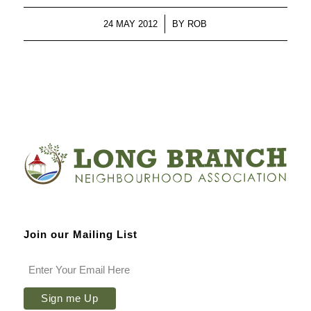
/
24 MAY 2012
BY
ROB
Join our Mailing List