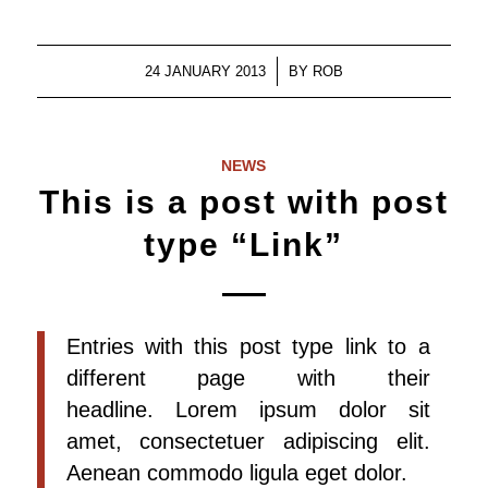
/
24 JANUARY 2013
BY
ROB
NEWS
This is a post with post
type “Link”
Entries with this post type link to a
different page with their
headline. Lorem ipsum dolor sit
amet, consectetuer adipiscing elit.
Aenean commodo ligula eget dolor.