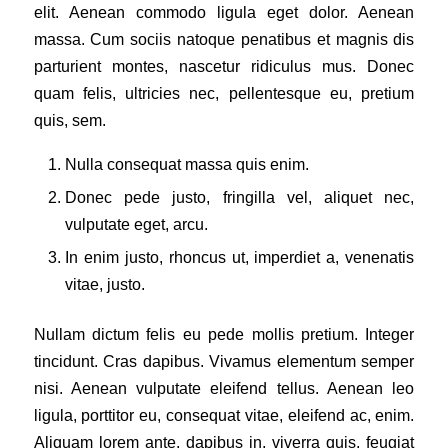
elit. Aenean commodo ligula eget dolor. Aenean
massa. Cum sociis natoque penatibus et magnis dis
parturient montes, nascetur ridiculus mus. Donec
quam felis, ultricies nec, pellentesque eu, pretium
quis, sem.
Nulla consequat massa quis enim.
Donec pede justo, fringilla vel, aliquet nec,
vulputate eget, arcu.
In enim justo, rhoncus ut, imperdiet a, venenatis
vitae, justo.
Nullam dictum felis eu pede mollis pretium. Integer
tincidunt. Cras dapibus. Vivamus elementum semper
nisi. Aenean vulputate eleifend tellus. Aenean leo
ligula, porttitor eu, consequat vitae, eleifend ac, enim.
Aliquam lorem ante, dapibus in, viverra quis, feugiat