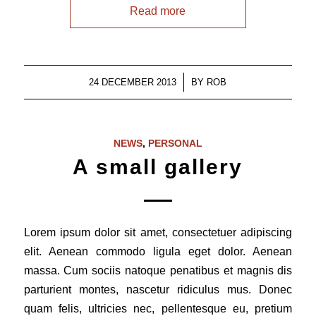
Read more
/
24 DECEMBER 2013
BY
ROB
NEWS
,
PERSONAL
A small gallery
Lorem ipsum dolor sit amet, consectetuer adipiscing
elit. Aenean commodo ligula eget dolor. Aenean
massa. Cum sociis natoque penatibus et magnis dis
parturient montes, nascetur ridiculus mus. Donec
quam felis, ultricies nec, pellentesque eu, pretium