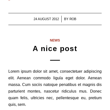
/
24 AUGUST 2012
BY
ROB
NEWS
A nice post
Lorem ipsum dolor sit amet, consectetuer adipiscing
elit. Aenean commodo ligula eget dolor. Aenean
massa. Cum sociis natoque penatibus et magnis dis
parturient montes, nascetur ridiculus mus. Donec
quam felis, ultricies nec, pellentesque eu, pretium
quis, sem.