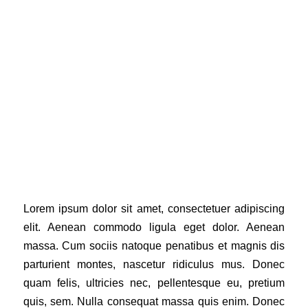
Lorem ipsum dolor sit amet, consectetuer adipiscing
elit. Aenean commodo ligula eget dolor. Aenean
massa. Cum sociis natoque penatibus et magnis dis
parturient montes, nascetur ridiculus mus. Donec
quam felis, ultricies nec, pellentesque eu, pretium
quis, sem. Nulla consequat massa quis enim. Donec